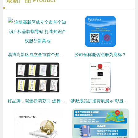
最新产品
Product
淄博高新区成立全市首个知识产权品牌指导站 打造知识产权服务新高地
公司全称能否注册为商标？
好品牌，就选伊莉莎白 选择对了，努力才有方向 —— 聚焦知识产权服务
梦派液晶拼接资质展示 彰显技术实力与知识产权保护共创未来