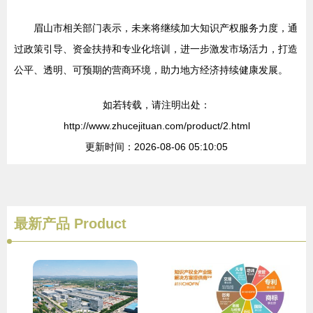
眉山市相关部门表示，未来将继续加大知识产权服务力度，通
过政策引导、资金扶持和专业化培训，进一步激发市场活力，打造
公平、透明、可预期的营商环境，助力地方经济持续健康发展。
如若转载，请注明出处：
http://www.zhucejituan.com/product/2.html
更新时间：2026-08-06 05:10:05
最新产品
Product