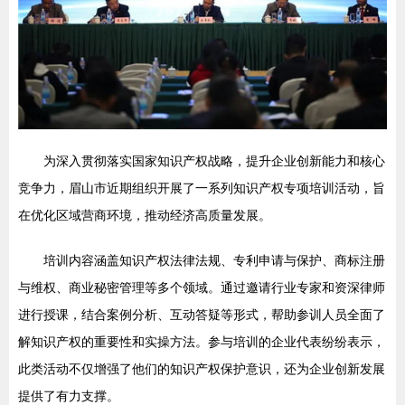
为深入贯彻落实国家知识产权战略，提升企业创新能力和核心
竞争力，眉山市近期组织开展了一系列知识产权专项培训活动，旨
在优化区域营商环境，推动经济高质量发展。
培训内容涵盖知识产权法律法规、专利申请与保护、商标注册
与维权、商业秘密管理等多个领域。通过邀请行业专家和资深律师
进行授课，结合案例分析、互动答疑等形式，帮助参训人员全面了
解知识产权的重要性和实操方法。参与培训的企业代表纷纷表示，
此类活动不仅增强了他们的知识产权保护意识，还为企业创新发展
提供了有力支撑。